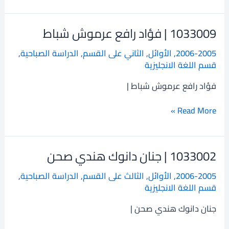
1033009 | فؤاد رافع عرموش شباط
1033009
|
2006-2005
,
الأوائل
,
الثاني على القسم
,
الدراسة الصباحية
,
فؤاد
قسم اللغة الانجليزية
رافع
عرموش
فؤاد رافع عرموش شباط |
شباط
Read More »
1033002 | جنان دانوك هندي صحن
1033002
|
2006-2005
,
الأوائل
,
الثالث على القسم
,
الدراسة الصباحية
,
جنان
قسم اللغة الانجليزية
دانوك
هندي
جنان دانوك هندي صحن |
صحن