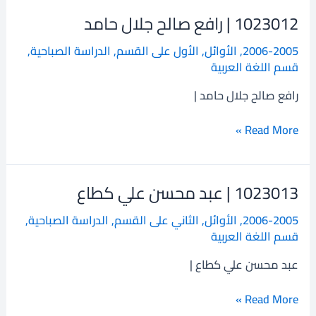
1023012 | رافع صالح جلال حامد
1023012
|
2006-2005
,
الأوائل
,
الأول على القسم
,
الدراسة الصباحية
,
رافع
قسم اللغة العربية
صالح
جلال
رافع صالح جلال حامد |
حامد
Read More »
1023013 | عبد محسن علي كطاع
1023013
|
2006-2005
,
الأوائل
,
الثاني على القسم
,
الدراسة الصباحية
,
عبد
قسم اللغة العربية
محسن
علي
عبد محسن علي كطاع |
كطاع
Read More »