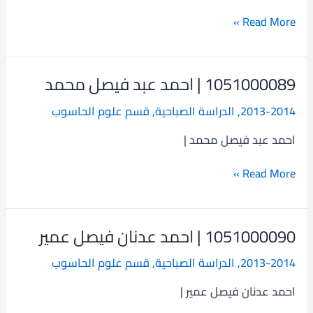
محمد
Read More »
1051000089 | احمد عبد فيصل محمد
1051000089
|
2013-2014
,
الدراسة الصباحية
,
قسم علوم الحاسوب
احمد
عبد
احمد عبد فيصل محمد |
فيصل
محمد
Read More »
1051000090 | احمد عدنان فيصل عمير
1051000090
|
2013-2014
,
الدراسة الصباحية
,
قسم علوم الحاسوب
احمد
عدنان
احمد عدنان فيصل عمير |
فيصل