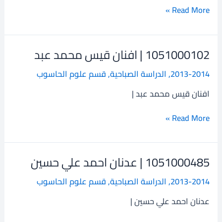
مهدي
Read More »
1051000102 | افنان قيس محمد عبد
1051000102
|
2013-2014
,
الدراسة الصباحية
,
قسم علوم الحاسوب
افنان
قيس
افنان قيس محمد عبد |
محمد
عبد
Read More »
1051000485 | عدنان احمد علي حسين
1051000485
|
2013-2014
,
الدراسة الصباحية
,
قسم علوم الحاسوب
عدنان
احمد
عدنان احمد علي حسين |
علي
حسين