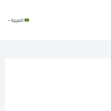
العربية