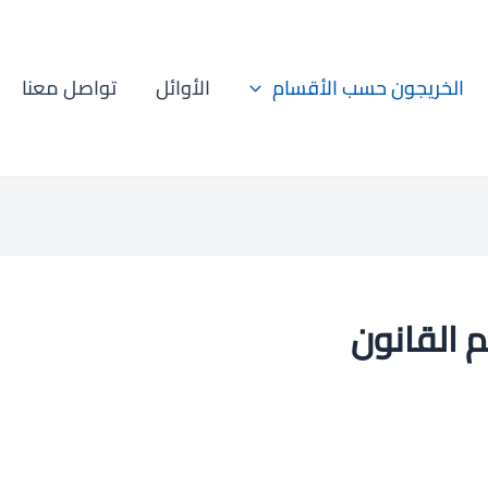
الخريجون حسب الأقسام
الأوائل
تواصل معنا
القانون