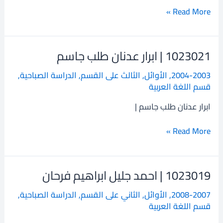
Read More »
1023021 | ابرار عدنان طلب جاسم
1023021
|
2004-2003
,
الأوائل
,
الثالث على القسم
,
الدراسة الصباحية
,
ابرار
قسم اللغة العربية
عدنان
طلب
ابرار عدنان طلب جاسم |
جاسم
Read More »
1023019 | احمد جليل ابراهيم فرحان
1023019
|
2008-2007
,
الأوائل
,
الثاني على القسم
,
الدراسة الصباحية
,
احمد
قسم اللغة العربية
جليل
ابراهيم