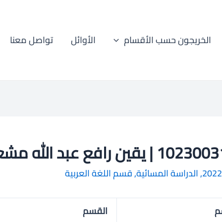
الخريجون حسب الأقسام
الأوائل
تواصل معنا
 | يقين رافع عبد الله مشعل
2022
,
الدراسة المسائية
,
قسم اللغة العربية
م
القسم