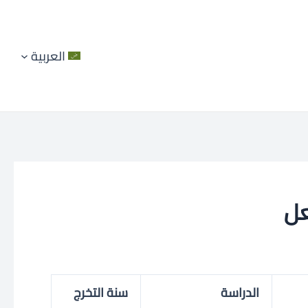
العربية
الدراسة
سنة التخرج