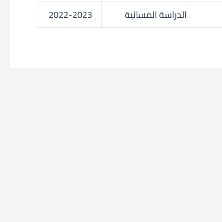
الدراسة المسائية
2022-2023