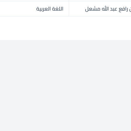
 رافع عبد الله مشعل
اللغة العربية