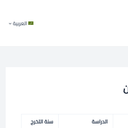
العربية
الدراسة
سنة التخرج