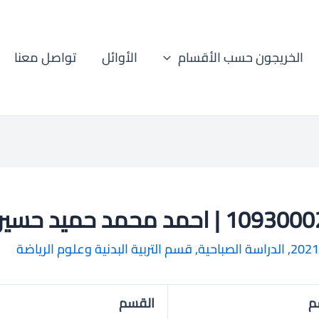
الخريجون حسب الأقسام
الأوائل
تواصل معنا
1 | احمد محمد حميد حسين
2021
,
الدراسة الصباحية
,
قسم التربية البدنية وعلوم الرياضة
م
القسم