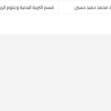
 محمد حميد حسين
قسم التربية البدنية وعلوم الر