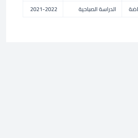
ياضة
الدراسة الصباحية
2021-2022