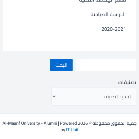
الدراسة الصباحية
2020-2021
البحث
تصنيفات
جميع الحقوق محفوظة © 2026 Al-Maarif University - Alumni | Powered
by
IT Unit