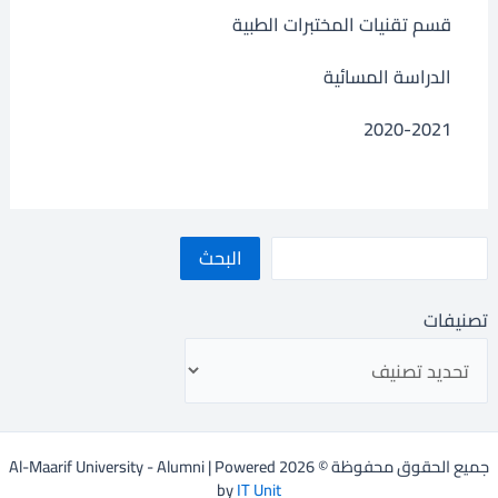
قسم تقنيات المختبرات الطبية
الدراسة المسائية
2020-2021
البحث
تصنيفات
جميع الحقوق محفوظة © 2026 Al-Maarif University - Alumni | Powered
by
IT Unit