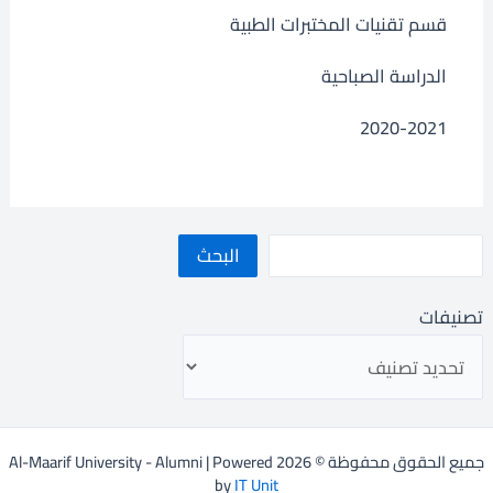
قسم تقنيات المختبرات الطبية
الدراسة الصباحية
2020-2021
البحث
تصنيفات
جميع الحقوق محفوظة © 2026 Al-Maarif University - Alumni | Powered
by
IT Unit