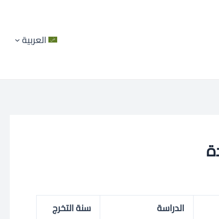
العربية
الدراسة
سنة التخرج