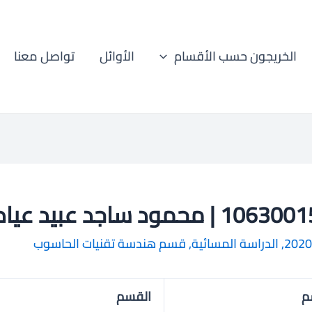
الخريجون حسب الأقسام
الأوائل
تواصل معنا
 | محمود ساجد عبيد عيادة
2020
,
الدراسة المسائية
,
قسم هندسة تقنيات الحاسوب
م
القسم