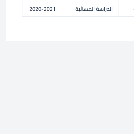
الدراسة المسائية
2020-2021