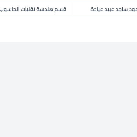
د ساجد عبيد عيادة
قسم هندسة تقنيات الحاسوب