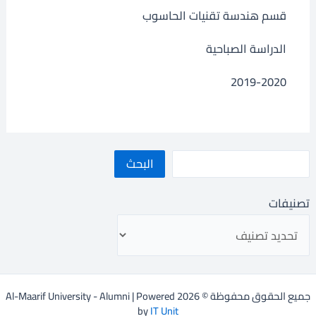
قسم هندسة تقنيات الحاسوب
الدراسة الصباحية
2019-2020
البحث
تصنيفات
جميع الحقوق محفوظة © 2026 Al-Maarif University - Alumni | Powered
by
IT Unit