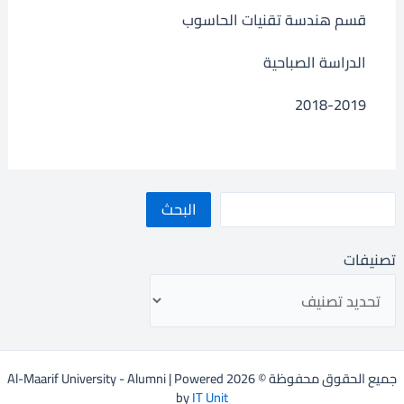
قسم هندسة تقنيات الحاسوب
الدراسة الصباحية
2018-2019
البحث
تصنيفات
جميع الحقوق محفوظة © 2026 Al-Maarif University - Alumni | Powered
by
IT Unit