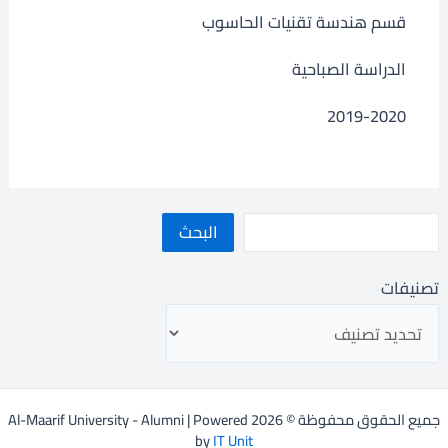
قسم هندسة تقنيات الحاسوب
الدراسة الصباحية
2019-2020
البحث
تصنيفات
جميع الحقوق محفوظة © 2026 Al-Maarif University - Alumni | Powered
by
IT Unit