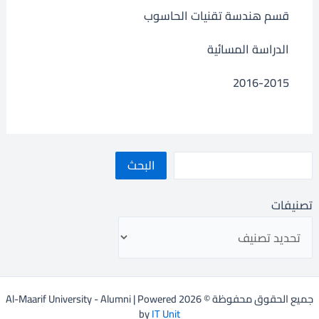
قسم هندسة تقنيات الحاسوب
الدراسة المسائية
2016-2015
البحث
تصنيفات
جميع الحقوق محفوظة © 2026 Al-Maarif University - Alumni | Powered
by
IT Unit