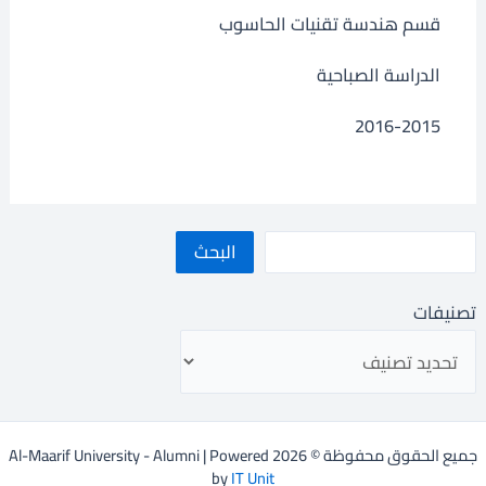
قسم هندسة تقنيات الحاسوب
الدراسة الصباحية
2016-2015
البحث
تصنيفات
جميع الحقوق محفوظة © 2026 Al-Maarif University - Alumni | Powered
by
IT Unit