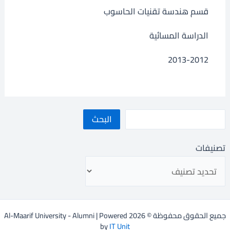
قسم هندسة تقنيات الحاسوب
الدراسة المسائية
2013-2012
البحث
تصنيفات
جميع الحقوق محفوظة © 2026 Al-Maarif University - Alumni | Powered
by
IT Unit