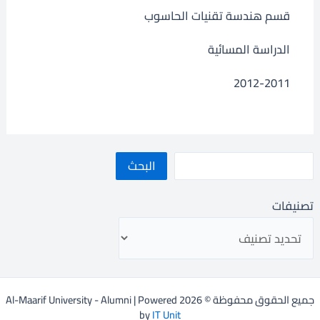
قسم هندسة تقنيات الحاسوب
الدراسة المسائية
2012-2011
البحث
تصنيفات
جميع الحقوق محفوظة © 2026 Al-Maarif University - Alumni | Powered
by
IT Unit