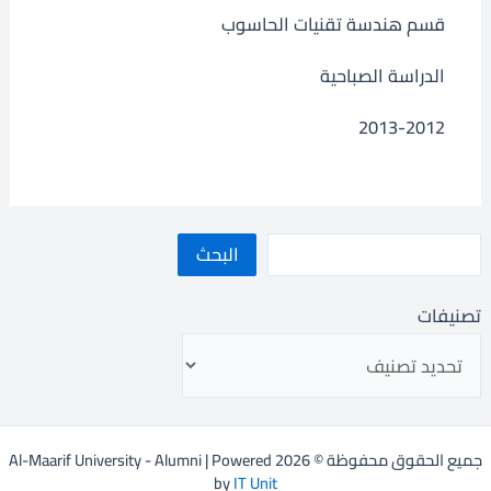
قسم هندسة تقنيات الحاسوب
الدراسة الصباحية
2013-2012
البحث
تصنيفات
جميع الحقوق محفوظة © 2026 Al-Maarif University - Alumni | Powered
by
IT Unit