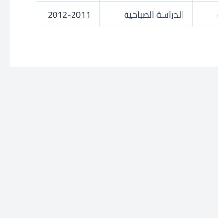
الدراسة الصباحية
2012-2011