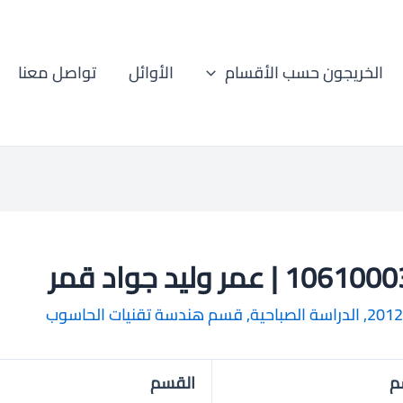
الخريجون حسب الأقسام
الأوائل
تواصل معنا
10 | عمر وليد جواد قمر
2012
,
الدراسة الصباحية
,
قسم هندسة تقنيات الحاسوب
م
القسم