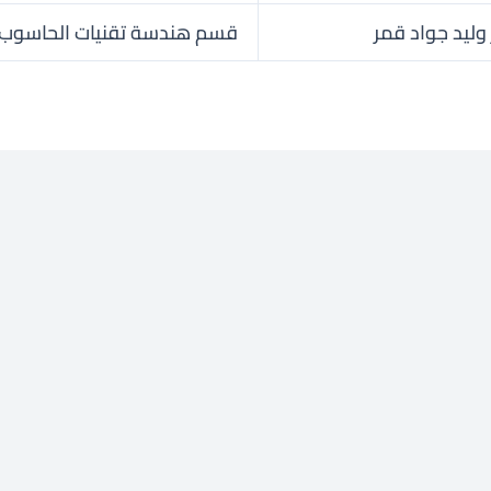
وليد جواد قمر
قسم هندسة تقنيات الحاسوب