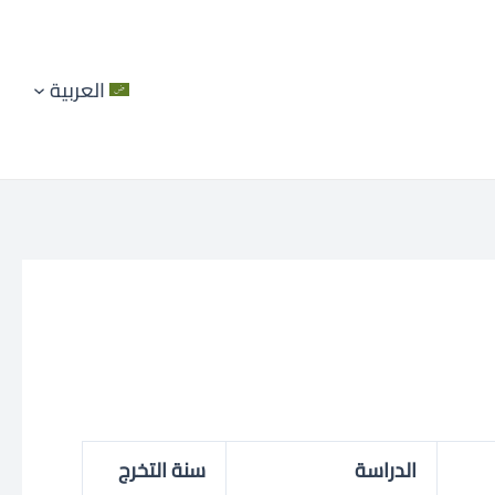
العربية
الدراسة
سنة التخرج