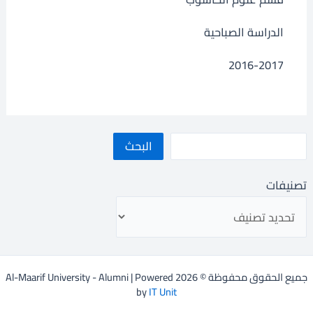
الدراسة الصباحية
2016-2017
البحث
تصنيفات
جميع الحقوق محفوظة © 2026 Al-Maarif University - Alumni | Powered
by
IT Unit