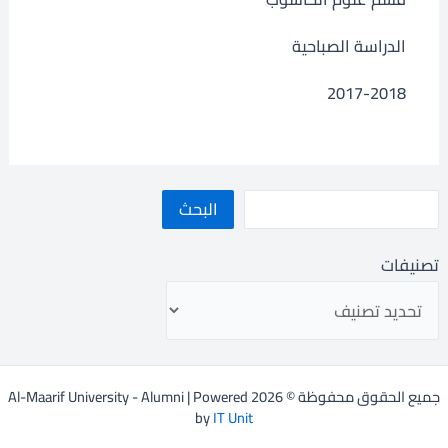
الدراسة الصباحية
2017-2018
البحث
تصنيفات
جميع الحقوق محفوظة © 2026 Al-Maarif University - Alumni | Powered
by
IT Unit