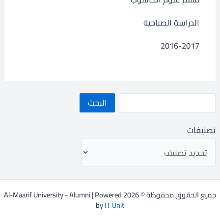
الدراسة الصباحية
2016-2017
البحث
تصنيفات
جميع الحقوق محفوظة © 2026 Al-Maarif University - Alumni | Powered
by
IT Unit