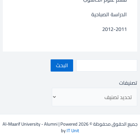
الدراسة الصباحية
2012-2011
البحث
تصنيفات
جميع الحقوق محفوظة © 2026 Al-Maarif University - Alumni | Powered
by
IT Unit