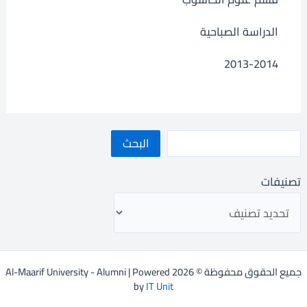
الدراسة الصباحية
2013-2014
البحث
تصنيفات
جميع الحقوق محفوظة © 2026 Al-Maarif University - Alumni | Powered
by
IT Unit