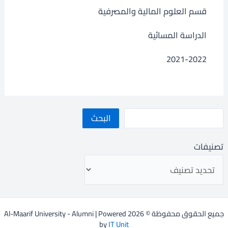
قسم العلوم المالية والمصرفية
الدراسة المسائية
2021-2022
البحث
تصنيفات
جميع الحقوق محفوظة © 2026 Al-Maarif University - Alumni | Powered
by
IT Unit