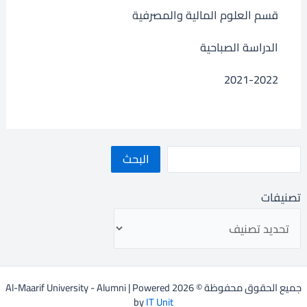
قسم العلوم المالية والمصرفية
الدراسة الصباحية
2021-2022
البحث
تصنيفات
جميع الحقوق محفوظة © 2026 Al-Maarif University - Alumni | Powered
by
IT Unit