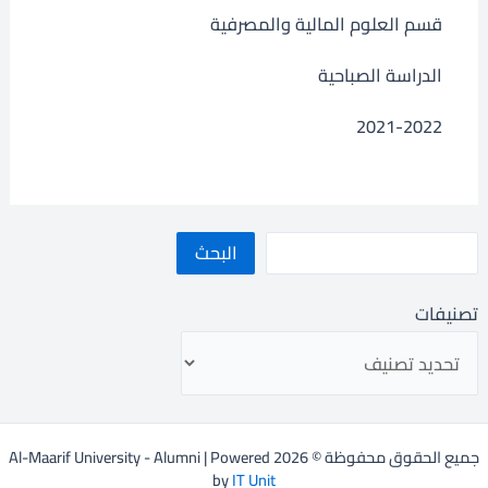
قسم العلوم المالية والمصرفية
الدراسة الصباحية
2021-2022
البحث
تصنيفات
جميع الحقوق محفوظة © 2026 Al-Maarif University - Alumni | Powered
by
IT Unit