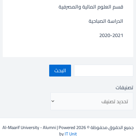
قسم العلوم المالية والمصرفية
الدراسة الصباحية
2020-2021
البحث
تصنيفات
جميع الحقوق محفوظة © 2026 Al-Maarif University - Alumni | Powered
by
IT Unit