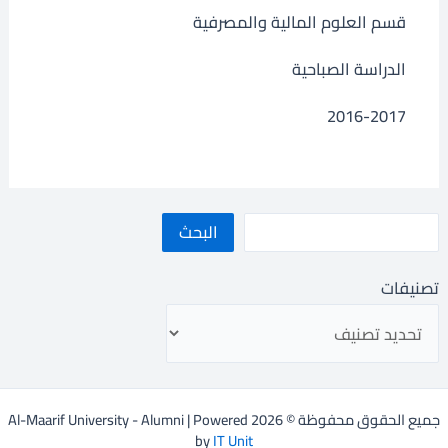
قسم العلوم المالية والمصرفية
الدراسة الصباحية
2016-2017
البحث
تصنيفات
جميع الحقوق محفوظة © 2026 Al-Maarif University - Alumni | Powered
by
IT Unit