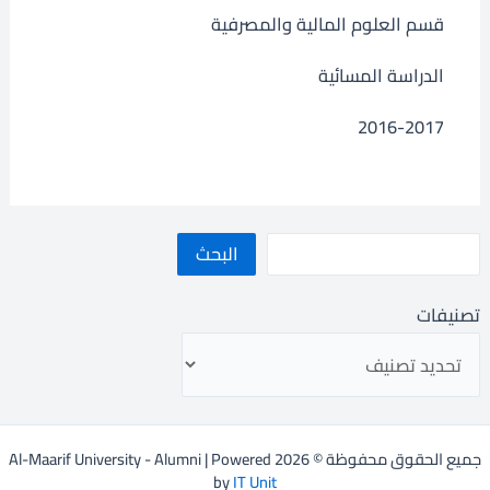
قسم العلوم المالية والمصرفية
الدراسة المسائية
2016-2017
البحث
تصنيفات
جميع الحقوق محفوظة © 2026 Al-Maarif University - Alumni | Powered
by
IT Unit