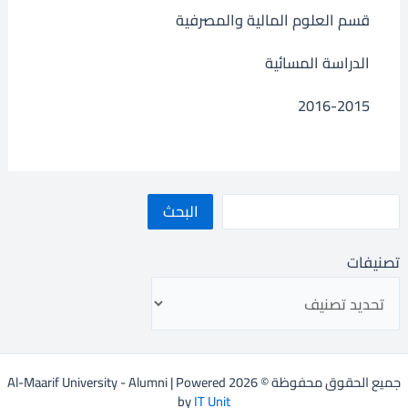
قسم العلوم المالية والمصرفية
الدراسة المسائية
2016-2015
البحث
تصنيفات
جميع الحقوق محفوظة © 2026 Al-Maarif University - Alumni | Powered
by
IT Unit