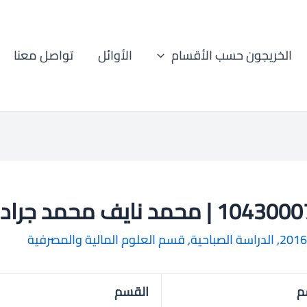
الخريجون حسب الأقسام
الأوائل
تواصل معنا
1 | محمد نايف محمد جراد
2016
,
الدراسة الصباحية
,
قسم العلوم المالية والمصرفية
م
القسم