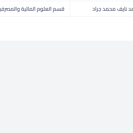
 نايف محمد جراد
قسم العلوم المالية والمصرفي