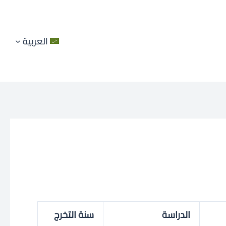
العربية
الدراسة
سنة التخرج