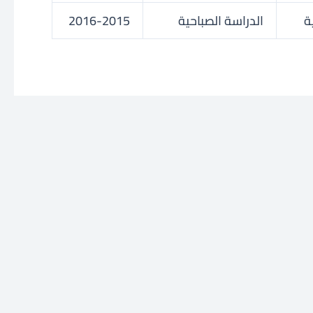
ة
الدراسة الصباحية
2016-2015