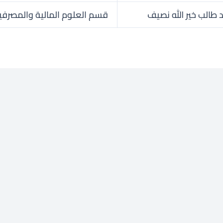
 طالب خير الله نصيف
قسم العلوم المالية والمصرفي