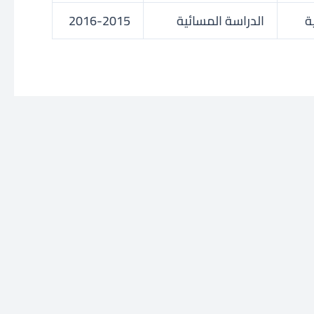
ة
الدراسة المسائية
2016-2015