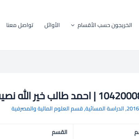
الخريجون حسب الأقسام
الأوائل
تواصل معنا
 | احمد طالب خير الله نصيف
2016
,
الدراسة المسائية
,
قسم العلوم المالية والمصرفية
م
القسم