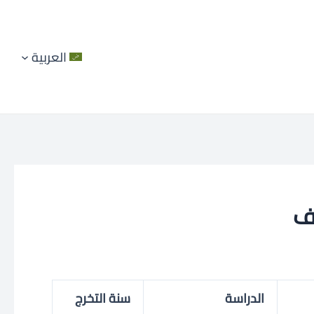
العربية
الدراسة
سنة التخرج