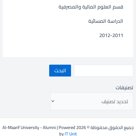
قسم العلوم المالية والمصرفية
الدراسة المسائية
2012-2011
البحث
تصنيفات
جميع الحقوق محفوظة © 2026 Al-Maarif University - Alumni | Powered
by
IT Unit