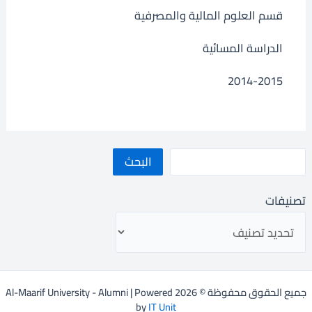
قسم العلوم المالية والمصرفية
الدراسة المسائية
2014-2015
البحث
تصنيفات
جميع الحقوق محفوظة © 2026 Al-Maarif University - Alumni | Powered
by
IT Unit