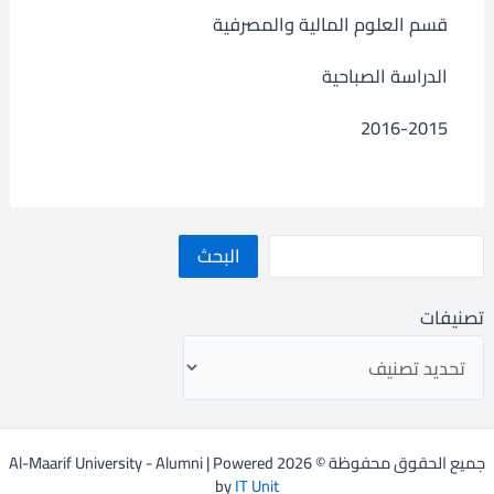
قسم العلوم المالية والمصرفية
الدراسة الصباحية
2016-2015
البحث
تصنيفات
جميع الحقوق محفوظة © 2026 Al-Maarif University - Alumni | Powered
by
IT Unit