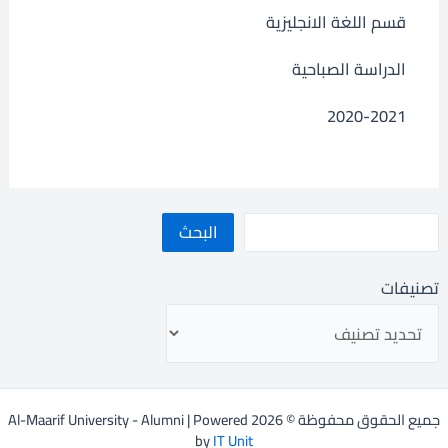
قسم اللغة الانجليزية
الدراسة الصباحية
2020-2021
البحث
تصنيفات
جميع الحقوق محفوظة © 2026 Al-Maarif University - Alumni | Powered
by
IT Unit