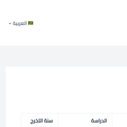
العربية
الدراسة
سنة التخرج