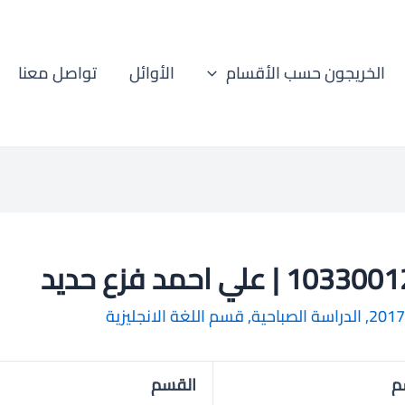
الخريجون حسب الأقسام
الأوائل
تواصل معنا
10 | علي احمد فزع حديد
2017
,
الدراسة الصباحية
,
قسم اللغة الانجليزية
م
القسم