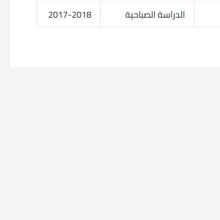
الدراسة الصباحية
2017-2018