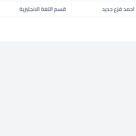
احمد فزع حديد
قسم اللغة الانجليزية