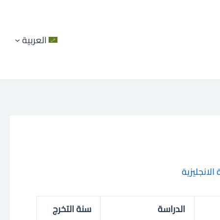
العربية
الانجليزية
الدراسة
سنة التخرج