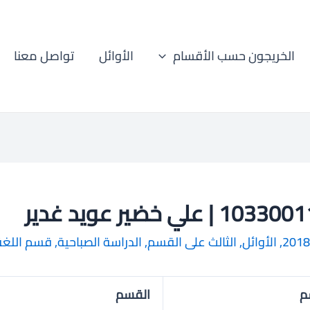
الخريجون حسب الأقسام
الأوائل
تواصل معنا
1 | علي خضير عويد غدير
2018
,
الأوائل
,
الثالث على القسم
,
الدراسة الصباحية
,
قسم اللغة 
م
القسم