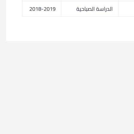
الدراسة الصباحية
2018-2019