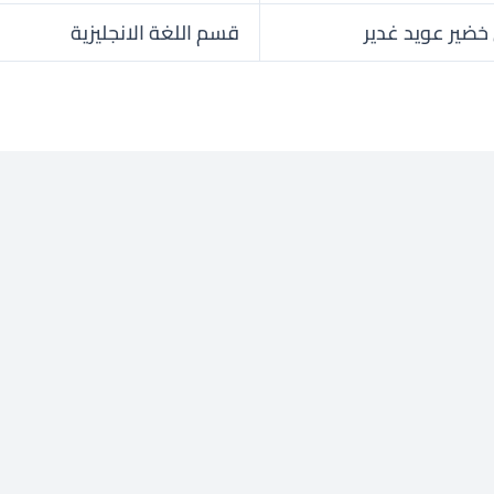
خضير عويد غدير
قسم اللغة الانجليزية