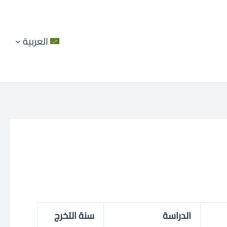
العربية
الدراسة
سنة التخرج