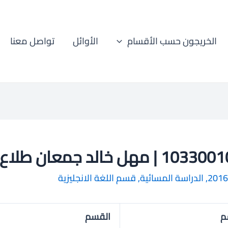
الخريجون حسب الأقسام
الأوائل
تواصل معنا
1 | مهل خالد جمعان طلاع
2016
,
الدراسة المسائية
,
قسم اللغة الانجليزية
م
القسم