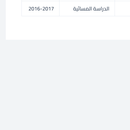
الدراسة المسائية
2016-2017