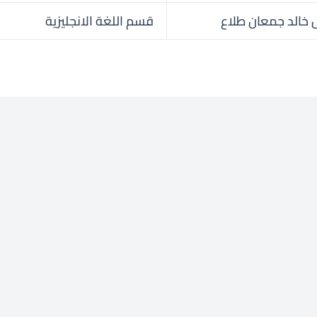
خالد جمعان طلاع
قسم اللغة الانجليزية