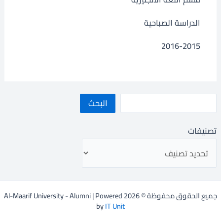
الدراسة الصباحية
2016-2015
البحث
تصنيفات
جميع الحقوق محفوظة © 2026 Al-Maarif University - Alumni | Powered
by
IT Unit