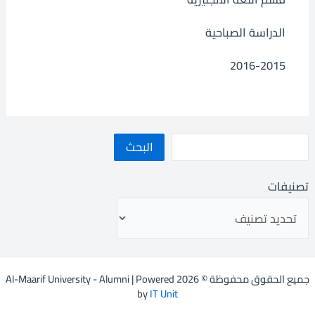
الدراسة الصباحية
2016-2015
البحث
تصنيفات
جميع الحقوق محفوظة © 2026 Al-Maarif University - Alumni | Powered
by
IT Unit