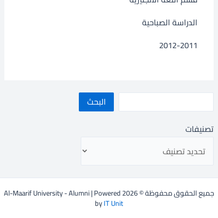
الدراسة الصباحية
2012-2011
البحث
تصنيفات
جميع الحقوق محفوظة © 2026 Al-Maarif University - Alumni | Powered
by
IT Unit