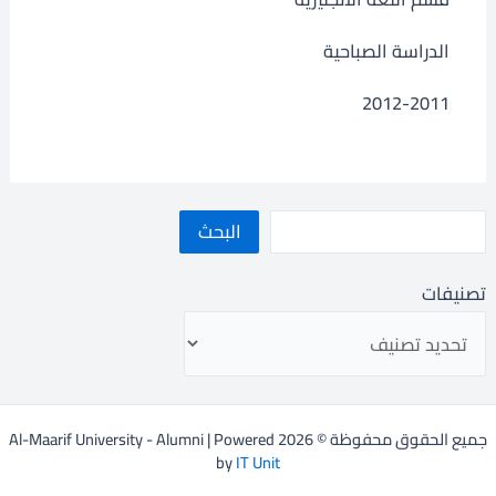
الدراسة الصباحية
2012-2011
البحث
تصنيفات
جميع الحقوق محفوظة © 2026 Al-Maarif University - Alumni | Powered
by
IT Unit