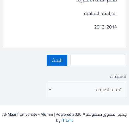
الدراسة الصباحية
2013-2014
البحث
تصنيفات
جميع الحقوق محفوظة © 2026 Al-Maarif University - Alumni | Powered
by
IT Unit