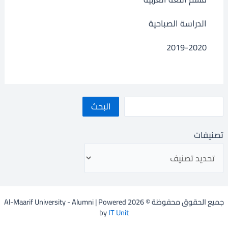
الدراسة الصباحية
2019-2020
البحث
تصنيفات
جميع الحقوق محفوظة © 2026 Al-Maarif University - Alumni | Powered
by
IT Unit