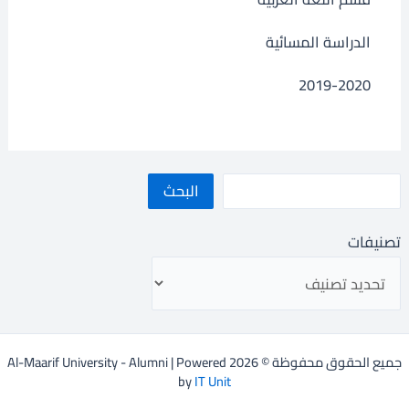
الدراسة المسائية
2019-2020
البحث
تصنيفات
جميع الحقوق محفوظة © 2026 Al-Maarif University - Alumni | Powered
by
IT Unit