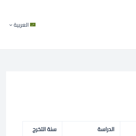
العربية
الدراسة
سنة التخرج