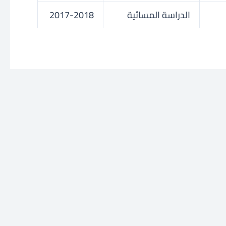
الدراسة المسائية
2017-2018