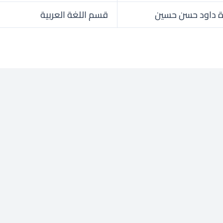
 داود حسن حسين
قسم اللغة العربية