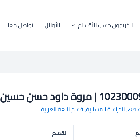
الخريجون حسب الأقسام
الأوائل
تواصل معنا
1 | مروة داود حسن حسين
2017
,
الدراسة المسائية
,
قسم اللغة العربية
م
القسم