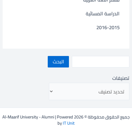
الدراسة المسائية
2016-2015
البحث
تصنيفات
جميع الحقوق محفوظة © 2026 Al-Maarif University - Alumni | Powered
by
IT Unit