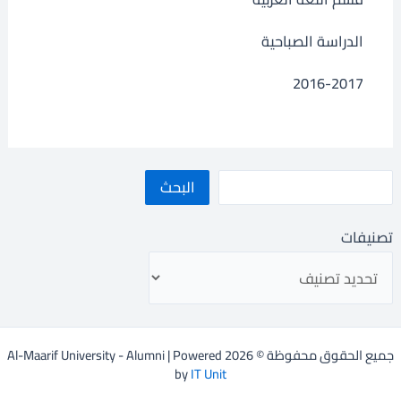
الدراسة الصباحية
2016-2017
البحث
تصنيفات
جميع الحقوق محفوظة © 2026 Al-Maarif University - Alumni | Powered
by
IT Unit